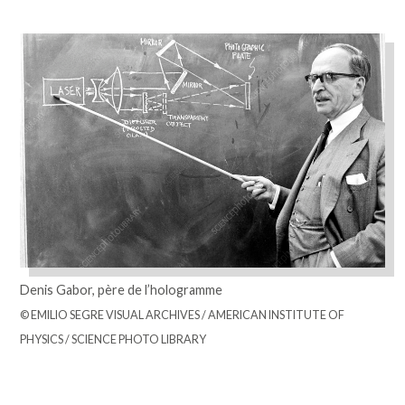
Denis Gabor, père de l’hologramme
© EMILIO SEGRE VISUAL ARCHIVES / AMERICAN INSTITUTE OF
PHYSICS / SCIENCE PHOTO LIBRARY