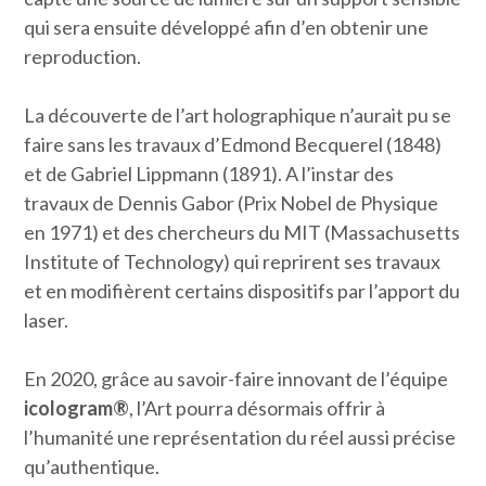
qui sera ensuite développé afin d’en obtenir une
reproduction.
La découverte de l’art holographique n’aurait pu se
faire sans les travaux d’Edmond Becquerel (1848)
et de Gabriel Lippmann (1891). A l’instar des
travaux de Dennis Gabor (Prix Nobel de Physique
en 1971) et des chercheurs du MIT (Massachusetts
Institute of Technology) qui reprirent ses travaux
et en modifièrent certains dispositifs par l’apport du
laser.
En 2020, grâce au savoir-faire innovant de l’équipe
icologram®
, l’Art pourra désormais offrir à
l’humanité une représentation du réel aussi précise
qu’authentique.