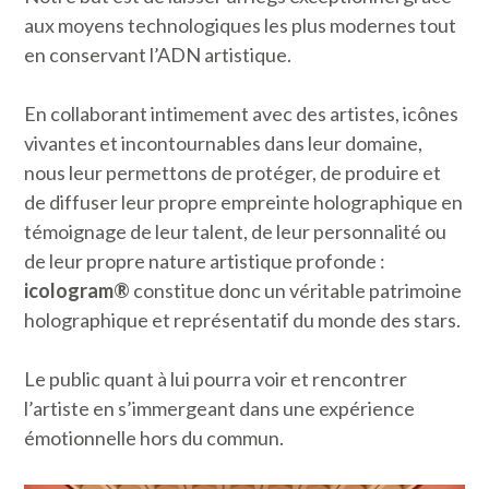
aux moyens technologiques les plus modernes tout
en conservant l’ADN artistique.
En collaborant intimement avec des artistes, icônes
vivantes et incontournables dans leur domaine,
nous leur permettons de protéger, de produire et
de diffuser leur propre empreinte holographique en
témoignage de leur talent, de leur personnalité ou
de leur propre nature artistique profonde :
icologram®
constitue donc un véritable patrimoine
holographique et représentatif du monde des stars.
Le public quant à lui pourra voir et rencontrer
l’artiste en s’immergeant dans une expérience
émotionnelle hors du commun.