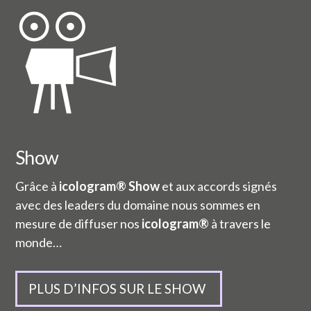
Show
Grâce à
icologram® Show
et aux accords signés
avec des leaders du domaine nous sommes en
mesure de diffuser nos
icologram®
à travers le
monde…
PLUS D’INFOS SUR LE SHOW