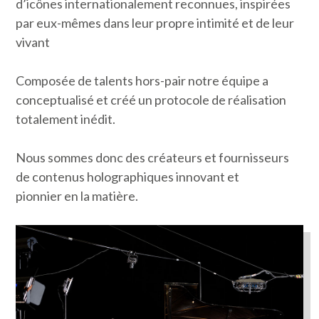
d’icônes internationalement reconnues, inspirées
par eux-mêmes dans leur propre intimité et de leur
vivant
Composée de talents hors-pair notre équipe a
conceptualisé et créé un protocole de réalisation
totalement inédit.
Nous sommes donc des créateurs et fournisseurs
de contenus holographiques innovant et
pionnier en la matière.