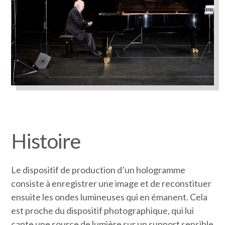
Histoire
Le dispositif de production d’un hologramme
consiste à enregistrer une image et de reconstituer
ensuite les ondes lumineuses qui en émanent. Cela
est proche du dispositif photographique, qui lui
capte une source de lumière sur un support sensible