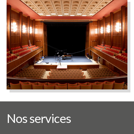
Nos services