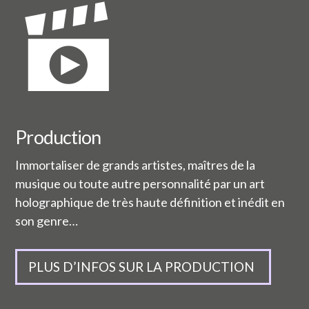
Production
Immortaliser de grands artistes, maîtres de la
musique ou toute autre personnalité par un art
holographique de très haute définition et inédit en
son genre…
PLUS D’INFOS SUR LA PRODUCTION