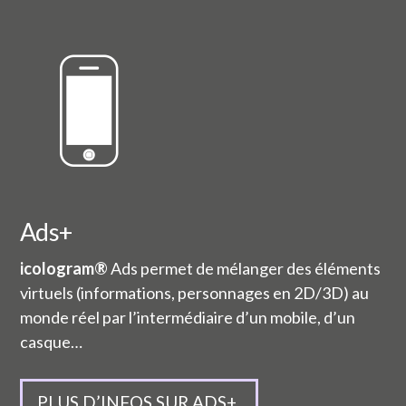
Ads+
icologram®
Ads permet de mélanger des éléments
virtuels (informations, personnages en 2D/3D) au
monde réel par l’intermédiaire d’un mobile, d’un
casque…
PLUS D’INFOS SUR ADS+